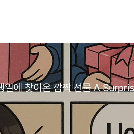
에 찾아온 깜짝 선물 A Surprise 