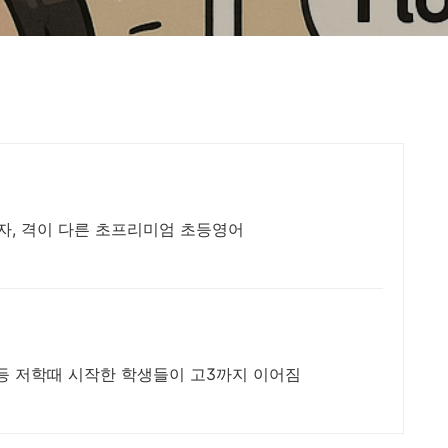
, 격이 다른 초프리미엄 초등영어
등 저학때 시작한 학생들이 고3까지 이어짐