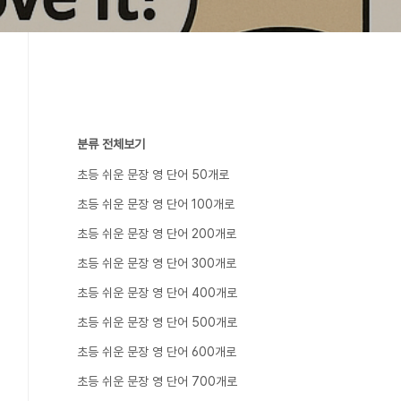
분류 전체보기
초등 쉬운 문장 영 단어 50개로
초등 쉬운 문장 영 단어 100개로
초등 쉬운 문장 영 단어 200개로
초등 쉬운 문장 영 단어 300개로
초등 쉬운 문장 영 단어 400개로
초등 쉬운 문장 영 단어 500개로
초등 쉬운 문장 영 단어 600개로
초등 쉬운 문장 영 단어 700개로