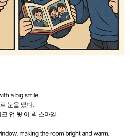
ith a big smile.
로 눈을 떴다.
크 업 윗 어 빅 스마일.
indow, making the room bright and warm.