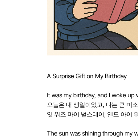
A Surprise Gift on My Birthday
It was my birthday, and I woke up w
오늘은 내 생일이었고, 나는 큰 미소
잇 워즈 마이 벌스데이, 앤드 아이 워
The sun was shining through my w