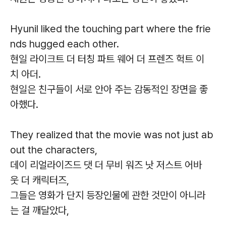
Hyunil liked the touching part where the frie
nds hugged each other.
현일 라이크트 더 터칭 파트 웨어 더 프렌즈 헉트 이
치 아더.
현일은 친구들이 서로 안아 주는 감동적인 장면을 좋
아했다.
They realized that the movie was not just ab
out the characters,
데이 리얼라이즈드 댓 더 무비 워즈 낫 저스트 어바
웃 더 캐릭터즈,
그들은 영화가 단지 등장인물에 관한 것만이 아니라
는 걸 깨달았다,