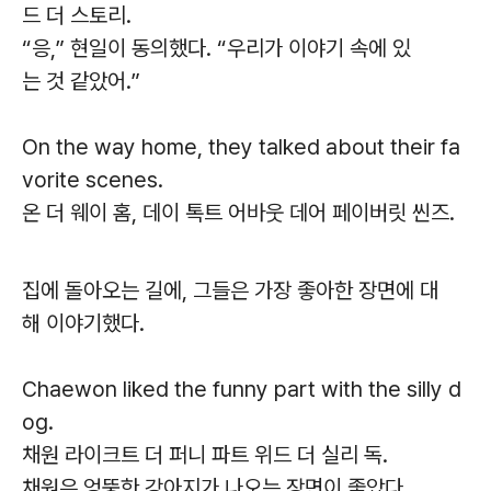
드 더 스토리.
“응,” 현일이 동의했다. “우리가 이야기 속에 있
는 것 같았어.”
On the way home, they talked about their fa
vorite scenes.
온 더 웨이 홈, 데이 톡트 어바웃 데어 페이버릿 씬즈.
집에 돌아오는 길에, 그들은 가장 좋아한 장면에 대
해 이야기했다.
Chaewon liked the funny part with the silly d
og.
채원 라이크트 더 퍼니 파트 위드 더 실리 독.
채원은 엉뚱한 강아지가 나오는 장면이 좋았다.