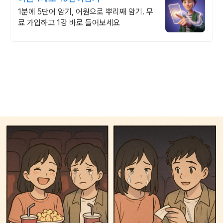
1분에 5단어 암기, 어원으로 뿌리째 암기. 무
료 가입하고 1강 바로 들어보세요