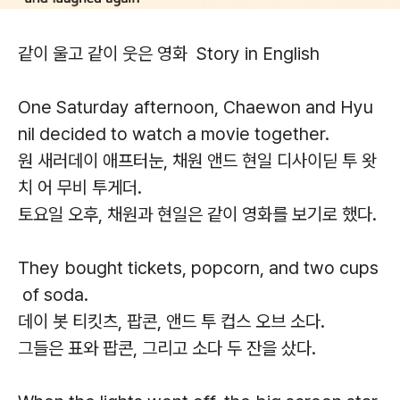
같이 울고 같이 웃은 영화 Story in English
One Saturday afternoon, Chaewon and Hyu
nil decided to watch a movie together.
원 새러데이 애프터눈, 채원 앤드 현일 디사이딛 투 왓
치 어 무비 투게더.
토요일 오후, 채원과 현일은 같이 영화를 보기로 했다.
They bought tickets, popcorn, and two cups
of soda.
데이 봇 티킷츠, 팝콘, 앤드 투 컵스 오브 소다.
그들은 표와 팝콘, 그리고 소다 두 잔을 샀다.