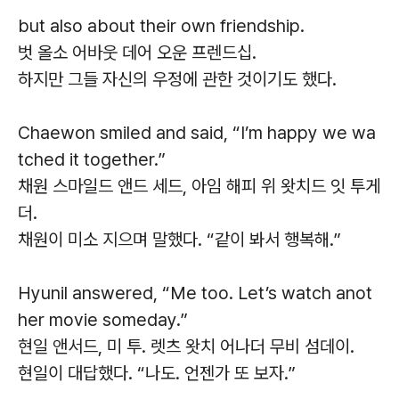
but also about their own friendship.
벗 올소 어바웃 데어 오운 프렌드십.
하지만 그들 자신의 우정에 관한 것이기도 했다.
Chaewon smiled and said, “I’m happy we wa
tched it together.”
채원 스마일드 앤드 세드, 아임 해피 위 왓치드 잇 투게
더.
채원이 미소 지으며 말했다. “같이 봐서 행복해.”
Hyunil answered, “Me too. Let’s watch anot
her movie someday.”
현일 앤서드, 미 투. 렛츠 왓치 어나더 무비 섬데이.
현일이 대답했다. “나도. 언젠가 또 보자.”