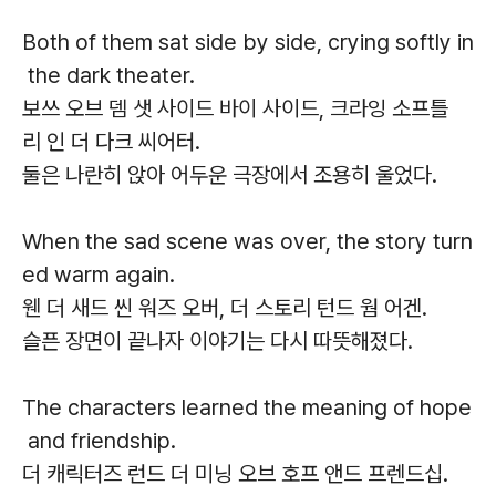
Both of them sat side by side, crying softly in
the dark theater.
보쓰 오브 뎀 샛 사이드 바이 사이드, 크라잉 소프틀
리 인 더 다크 씨어터.
둘은 나란히 앉아 어두운 극장에서 조용히 울었다.
When the sad scene was over, the story turn
ed warm again.
웬 더 새드 씬 워즈 오버, 더 스토리 턴드 웜 어겐.
슬픈 장면이 끝나자 이야기는 다시 따뜻해졌다.
The characters learned the meaning of hope
and friendship.
더 캐릭터즈 런드 더 미닝 오브 호프 앤드 프렌드십.