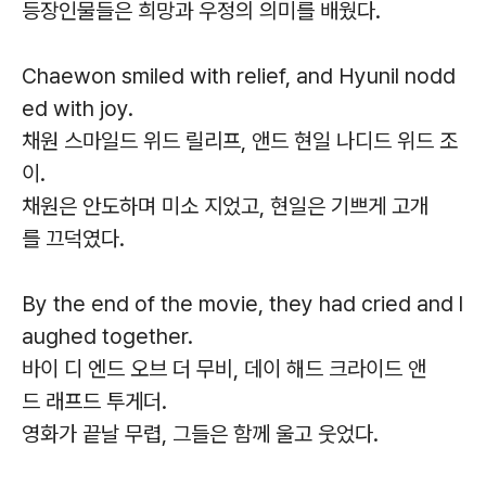
등장인물들은 희망과 우정의 의미를 배웠다.
Chaewon smiled with relief, and Hyunil nodd
ed with joy.
채원 스마일드 위드 릴리프, 앤드 현일 나디드 위드 조
이.
채원은 안도하며 미소 지었고, 현일은 기쁘게 고개
를 끄덕였다.
By the end of the movie, they had cried and l
aughed together.
바이 디 엔드 오브 더 무비, 데이 해드 크라이드 앤
드 래프드 투게더.
영화가 끝날 무렵, 그들은 함께 울고 웃었다.