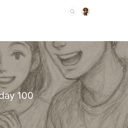
day 100