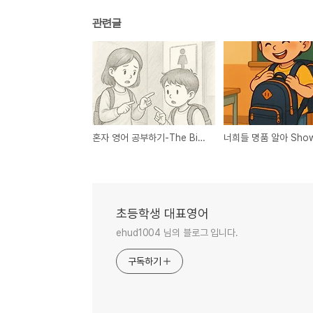
관련글
혼자 영어 공부하기-The Big Mission: Finding the Bathroom 100
초등학생 대표영어
ehud1004 님의 블로그 입니다.
구독하기