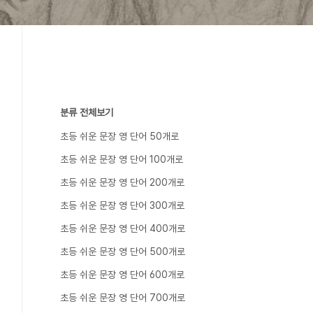
분류 전체보기
초등 쉬운 문장 영 단어 50개로
초등 쉬운 문장 영 단어 100개로
초등 쉬운 문장 영 단어 200개로
초등 쉬운 문장 영 단어 300개로
초등 쉬운 문장 영 단어 400개로
초등 쉬운 문장 영 단어 500개로
초등 쉬운 문장 영 단어 600개로
초등 쉬운 문장 영 단어 700개로